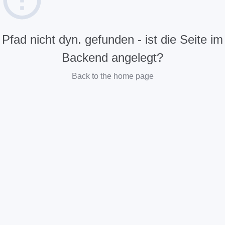
Pfad nicht dyn. gefunden - ist die Seite im
Backend angelegt?
Back to the home page